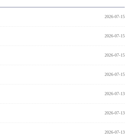
2026-07-15
2026-07-15
2026-07-15
2026-07-15
2026-07-13
2026-07-13
2026-07-13