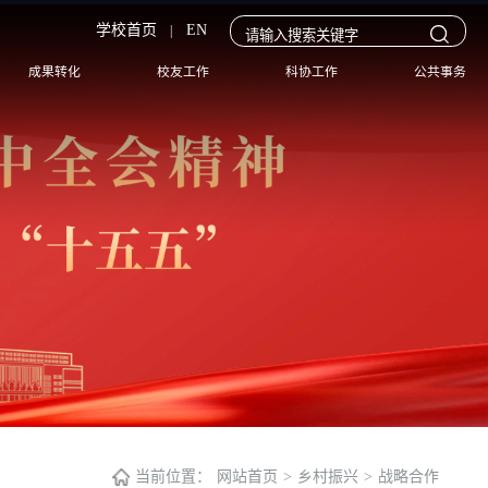
学校首页
EN
|
成果转化
校友工作
科协工作
公共事务
当前位置：
网站首页
>
乡村振兴
>
战略合作