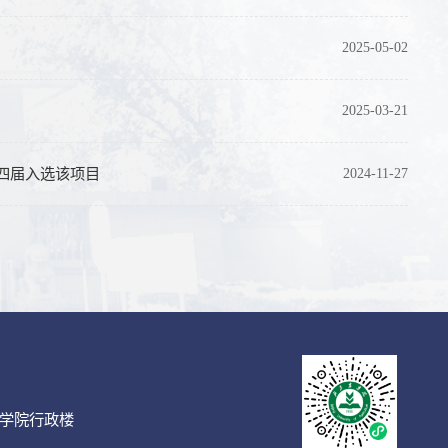
2025-05-02
2025-03-21
四届入选该项目
2024-11-27
农学院行政楼