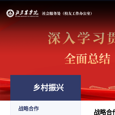
乡村振兴
战略合作
战略合