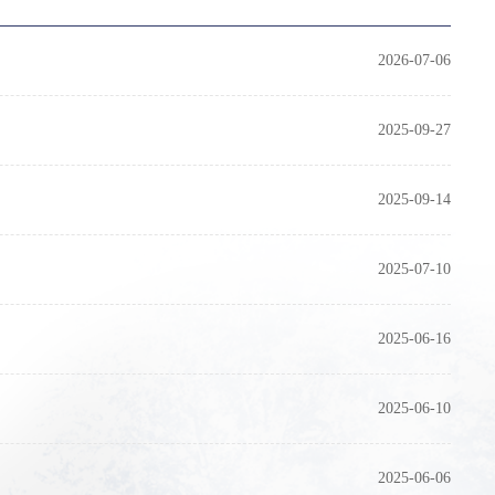
2026-07-06
2025-09-27
2025-09-14
2025-07-10
2025-06-16
2025-06-10
2025-06-06