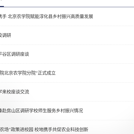
携手 北京农学院赋能淳化县乡村振兴高质量发展
校调研
平谷区调研座谈
究院北京农学院分院”正式成立
学来校座谈交流
锋赴房山区调研学校师生服务乡村振兴情况
士农场”政策进校园 校地携手共促农业科技创新