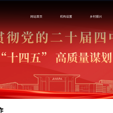
网站首页
机构设置
乡村振兴
作