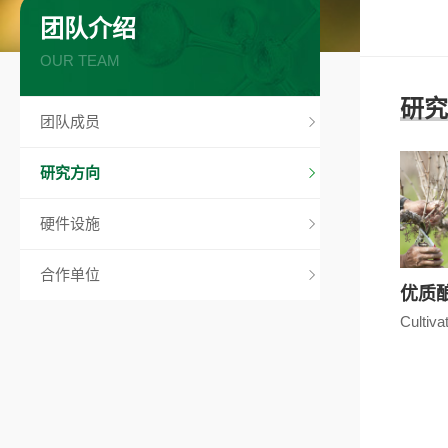
团队介绍
OUR TEAM
研究
团队成员
研究方向
硬件设施
合作单位