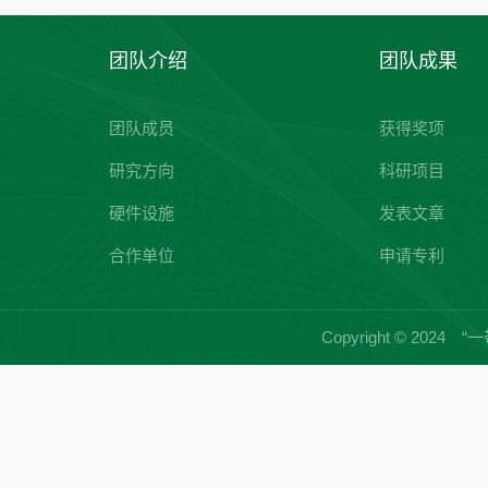
团队介绍
团队成果
团队成员
获得奖项
研究方向
科研项目
硬件设施
发表文章
合作单位
申请专利
Copyright © 