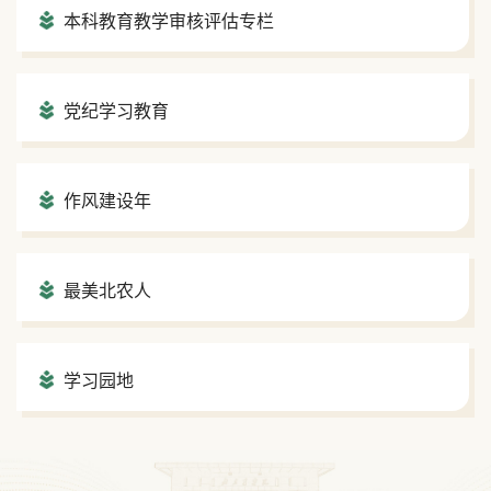
本科教育教学审核评估专栏
党纪学习教育
作风建设年
最美北农人
学习园地