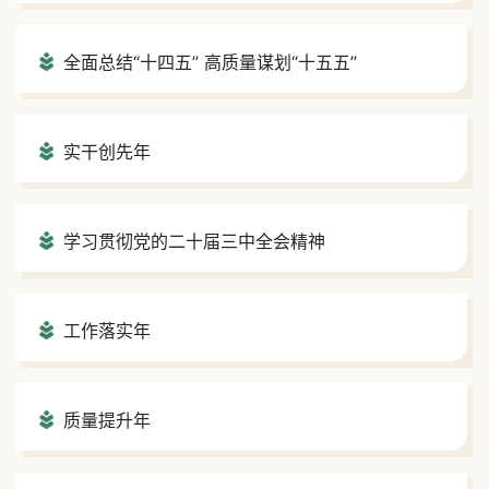
全面总结“十四五” 高质量谋划“十五五”
实干创先年
学习贯彻党的二十届三中全会精神
工作落实年
质量提升年