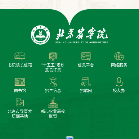
书记院长信箱
“十五五”规划
信息平台
网络服务
意见征集
图书馆
招生信息
招聘网
校友办
北京市导盲犬
都市农业高校
培训基地
联盟