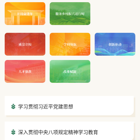
学习贯彻习近平党建思想
深入贯彻中央八项规定精神学习教育