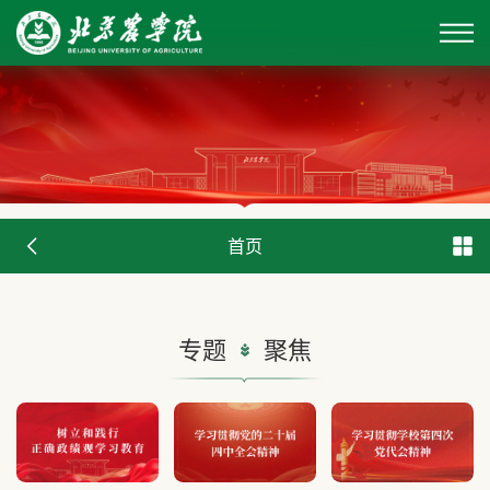
首页
专题
聚焦