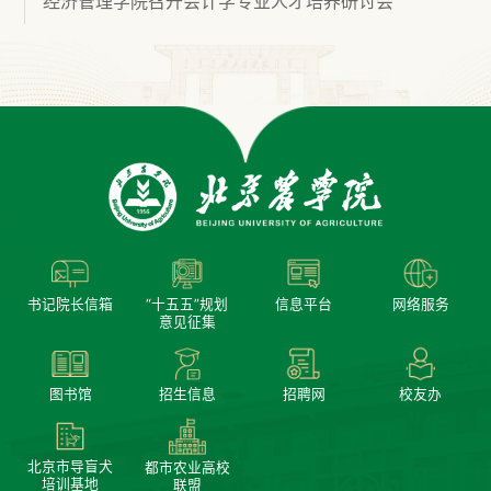
经济管理学院召开会计学专业人才培养研讨会
书记院长信箱
“十五五”规划
信息平台
网络服务
意见征集
图书馆
招生信息
招聘网
校友办
北京市导盲犬
都市农业高校
培训基地
联盟