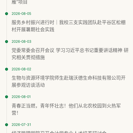
雁”项目
2026-08-05
服务乡村振兴进行时｜我校三支实践团队赴平谷区松棚
村开展暑期社会实践
2026-08-03
党委常委会召开会议 学习习近平总书记重要讲话精神 研
究相关贯彻措施
2026-08-02
生物与资源环境学院师生赴瑞沃德生命科技有限公司开
展参观访谈活动
2026-08-01
青春正当燃，青年怀壮志！他们从北农校园到火热军
营！
2026-07-31