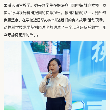
果融入课堂教学。她带领学生在解决真问题中练就真本领，以
实际行动践行科研报国的使命担当。教研相融的路上，她始终
步履坚定。在学校近日举办的“讲述我们的育人故事”活动现场，
动物科学技术学院刘晓晔老师讲述了一个以科研反哺教学，用
坚守静待花开的故事。