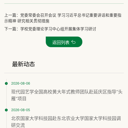
上一篇：
党委常委会召开会议 学习习近平总书记重要讲话和重要指
示精神 研究相关贯彻措施
下一篇：
学校党委理论学习中心组开展集体学习研讨
返回列表
最新动态
2026-08-06
现代园艺学全国高校黄大年式教师团队赴延庆区指导“头
雁”项目
2026-08-05
北农国家大学科技园赴东北农业大学国家大学科技园调
研交流