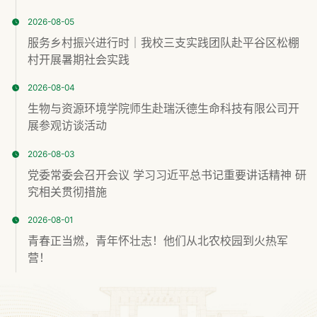
2026-08-05
服务乡村振兴进行时｜我校三支实践团队赴平谷区松棚
村开展暑期社会实践
2026-08-04
生物与资源环境学院师生赴瑞沃德生命科技有限公司开
展参观访谈活动
2026-08-03
党委常委会召开会议 学习习近平总书记重要讲话精神 研
究相关贯彻措施
2026-08-01
青春正当燃，青年怀壮志！他们从北农校园到火热军
营！